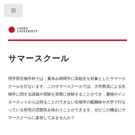
Toggle
サマースクール
理学部生物学科では，夏休み期間中に高校生を対象としたサマース
クールを行ないます。このサマースクールでは、大学教員による生
物学に関する講義や実験を実際に体験することができ，書物やイン
ターネットからは得ることのできない生物学の醍醐味や大学で行な
っている研究の雰囲気を味わうことができます。ぜひこの機会にサ
マースクールに参加してみませんか？