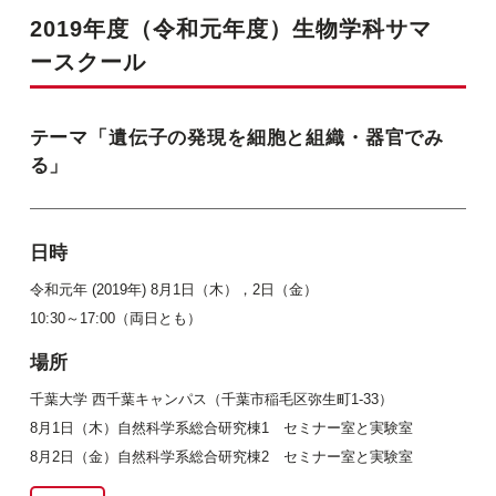
2019年度（令和元年度）生物学科サマ
ースクール
テーマ「遺伝子の発現を細胞と組織・器官でみ
る」
日時
令和元年 (2019年) 8月1日（木），2日（金）
10:30～17:00（両日とも）
場所
千葉大学 西千葉キャンパス（千葉市稲毛区弥生町1-33）
8月1日（木）自然科学系総合研究棟1 セミナー室と実験室
8月2日（金）自然科学系総合研究棟2 セミナー室と実験室